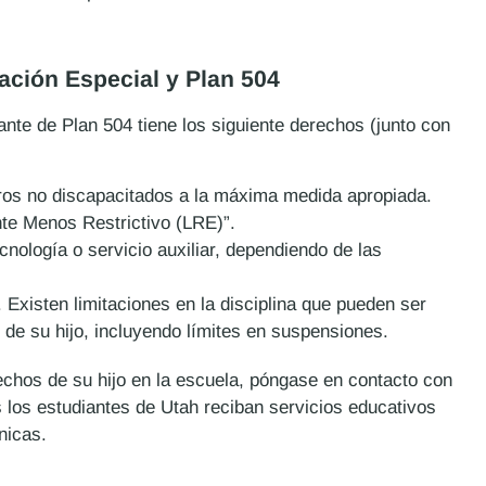
ación Especial y Plan 504
nte de Plan 504 tiene los siguiente derechos (junto con
os no discapacitados a la máxima medida apropiada.
nte Menos Restrictivo (LRE)”.
ecnología o servicio auxiliar, dependiendo de las
 Existen limitaciones en la disciplina que pueden ser
de su hijo, incluyendo límites en suspensiones.
chos de su hijo en la escuela, póngase en contacto con
 los estudiantes de Utah reciban servicios educativos
nicas.