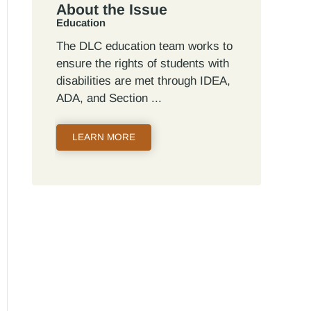
About the Issue
Education
The DLC education team works to
ensure the rights of students with
disabilities are met through IDEA,
ADA, and Section
LEARN MORE