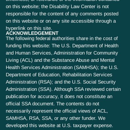
on this website; the Disability Law Center is not
responsible for the content of any comments posted
on this website or on any site accessible through a
hyperlink on this site.
ACKNOWLEDGEMENT
The following federal authorities share in the cost of
funding this website: The U.S. Department of Health
and Human Services, Administration for Community
Living (ACL) and the Substance Abuse and Mental
Health Services Administration (SAMHSA); the U.S.
Department of Education, Rehabilitation Services
Administration (RSA); and the U.S. Social Security
Administration (SSA). Although SSA reviewed certain
publication for accuracy, it does not constitute an
official SSA document. The contents do not
necessarily represent the official views of ACL,
SAMHSA, RSA, SSA, or any other funder. We
developed this website at U.S. taxpayer expense.