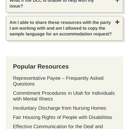
What if the DLC is unable to help with my
issue?
Am I able to share these resources with the party
I am working with and am I allowed to copy the
sample language for an accommodation request?
Popular Resources
Representative Payee – Frequently Asked
Questions
Commitment Procedures in Utah for Individuals
with Mental Illness
Involuntary Discharge from Nursing Homes
Fair Housing Rights of People with Disabilities
Effective Communication for the Deaf and