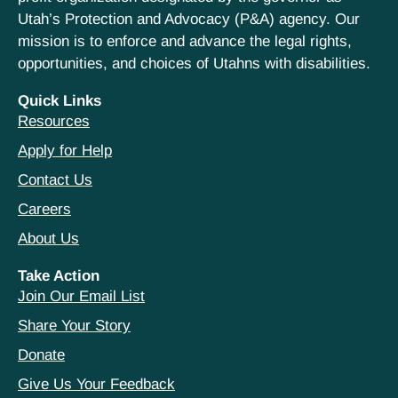
Utah’s Protection and Advocacy (P&A) agency. Our
mission is to enforce and advance the legal rights,
opportunities, and choices of Utahns with disabilities.
Quick Links
Resources
Apply for Help
Contact Us
Careers
About Us
Take Action
Join Our Email List
Share Your Story
Donate
Give Us Your Feedback