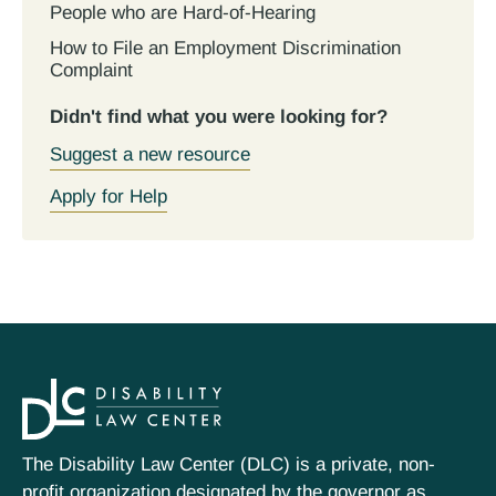
People who are Hard-of-Hearing
How to File an Employment Discrimination
Complaint
Didn't find what you were looking for?
Suggest a new resource
Apply for Help
The Disability Law Center (DLC) is a private, non-
profit organization designated by the governor as