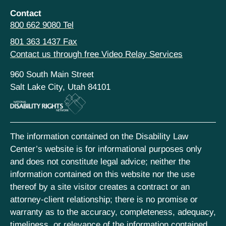
Contact
800 662 9080 Tel
801 363 1437 Fax
Contact us through free Video Relay Services
960 South Main Street
Salt Lake City, Utah 84101
The information contained on the Disability Law
Center’s website is for informational purposes only
and does not constitute legal advice; neither the
information contained on this website nor the use
thereof by a site visitor creates a contract or an
attorney-client relationship; there is no promise or
warranty as to the accuracy, completeness, adequacy,
timeliness, or relevance of the information contained