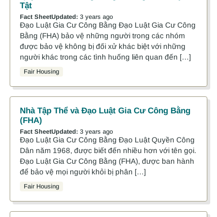
Tật
Fact Sheet
Updated:
3 years ago
Đạo Luật Gia Cư Công Bằng Đạo Luật Gia Cư Công
Bằng (FHA) bảo vệ những người trong các nhóm
được bảo vệ không bị đối xử khác biệt với những
người khác trong các tình huống liên quan đến […]
Fair Housing
Nhà Tập Thể và Đạo Luật Gia Cư Công Bằng
(FHA)
Fact Sheet
Updated:
3 years ago
Đạo Luật Gia Cư Công Bằng Đạo Luật Quyền Công
Dân năm 1968, được biết đến nhiều hơn với tên gọi.
Đạo Luật Gia Cư Công Bằng (FHA), được ban hành
để bảo vệ mọi người khỏi bị phân […]
Fair Housing