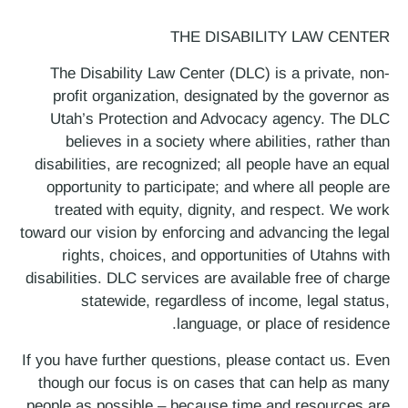
THE DISABILITY LAW CENTER
The Disability Law Center (DLC) is a private, non-
profit organization, designated by the governor as
Utah’s Protection and Advocacy agency. The DLC
believes in a society where abilities, rather than
disabilities, are recognized; all people have an equal
opportunity to participate; and where all people are
treated with equity, dignity, and respect. We work
toward our vision by enforcing and advancing the legal
rights, choices, and opportunities of Utahns with
disabilities. DLC services are available free of charge
statewide, regardless of income, legal status,
language, or place of residence.
If you have further questions, please contact us. Even
though our focus is on cases that can help as many
people as possible – because time and resources are