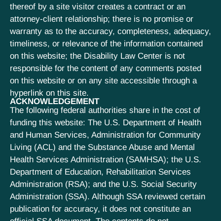
thereof by a site visitor creates a contract or an
attorney-client relationship; there is no promise or
warranty as to the accuracy, completeness, adequacy,
timeliness, or relevance of the information contained
on this website; the Disability Law Center is not
responsible for the content of any comments posted
on this website or on any site accessible through a
hyperlink on this site.
ACKNOWLEDGEMENT
The following federal authorities share in the cost of
funding this website: The U.S. Department of Health
and Human Services, Administration for Community
Living (ACL) and the Substance Abuse and Mental
Health Services Administration (SAMHSA); the U.S.
Department of Education, Rehabilitation Services
Administration (RSA); and the U.S. Social Security
Administration (SSA). Although SSA reviewed certain
publication for accuracy, it does not constitute an