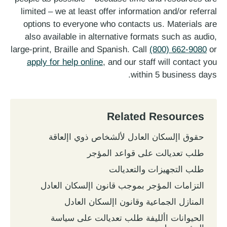
limited – we at least offer information and/or referral
options to everyone who contacts us. Materials are
also available in alternative formats such as audio,
large-print, Braille and Spanish. Call
(800) 662-9080
or
apply for help online
, and our staff will contact you
within 5 business days.
Related Resources
حقوق اإلسكان العادل لألشخاص ذوي اإلعاقة
طلب تعديالت على قواعد المؤجر
طلب التجهيزات والتعديالت
التزامات المؤجر بموجب قانون اإلسكان العادل
المنازل الجماعية وقانون اإلسكان العادل
الحيوانات األليفة طلب تعديالت على سياسة