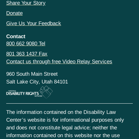
Share Your Story
Donate
Give Us Your Feedback
Contact
800 662 9080 Tel
801 363 1437 Fax
Contact us through free Video Relay Services
960 South Main Street
Salt Lake City, Utah 84101
The information contained on the Disability Law
Center’s website is for informational purposes only
and does not constitute legal advice; neither the
information contained on this website nor the use