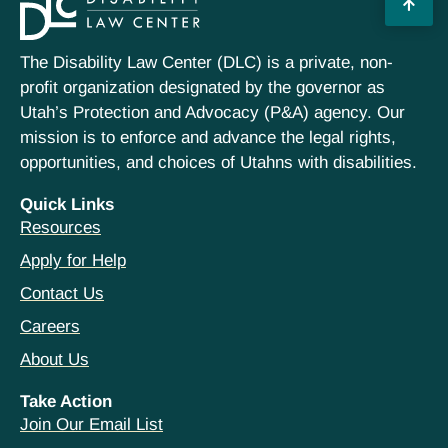
The Disability Law Center (DLC) is a private, non-
profit organization designated by the governor as
Utah’s Protection and Advocacy (P&A) agency. Our
mission is to enforce and advance the legal rights,
opportunities, and choices of Utahns with disabilities.
Quick Links
Resources
Apply for Help
Contact Us
Careers
About Us
Take Action
Join Our Email List