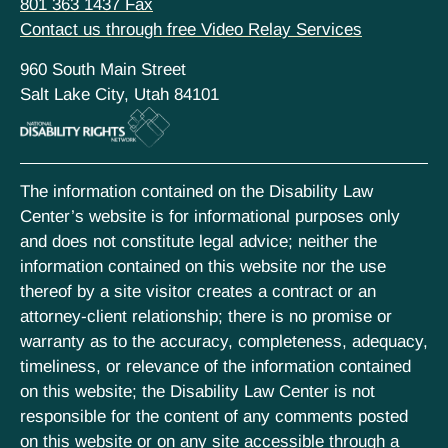
801 363 1437 Fax
Contact us through free Video Relay Services
960 South Main Street
Salt Lake City, Utah 84101
The information contained on the Disability Law
Center’s website is for informational purposes only
and does not constitute legal advice; neither the
information contained on this website nor the use
thereof by a site visitor creates a contract or an
attorney-client relationship; there is no promise or
warranty as to the accuracy, completeness, adequacy,
timeliness, or relevance of the information contained
on this website; the Disability Law Center is not
responsible for the content of any comments posted
on this website or on any site accessible through a