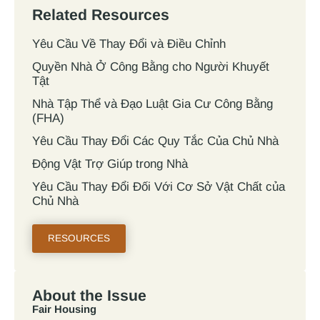
Related Resources
Yêu Cầu Về Thay Đổi và Điều Chỉnh
Quyền Nhà Ở Công Bằng cho Người Khuyết
Tật
Nhà Tập Thể và Đạo Luật Gia Cư Công Bằng
(FHA)
Yêu Cầu Thay Đổi Các Quy Tắc Của Chủ Nhà
Động Vật Trợ Giúp trong Nhà
Yêu Cầu Thay Đổi Đối Với Cơ Sở Vật Chất của
Chủ Nhà
RESOURCES
About the Issue
Fair Housing