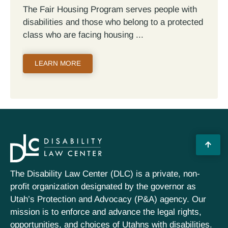
The Fair Housing Program serves people with
disabilities and those who belong to a protected
class who are facing housing
LEARN MORE
The Disability Law Center (DLC) is a private, non-
profit organization designated by the governor as
Utah’s Protection and Advocacy (P&A) agency. Our
mission is to enforce and advance the legal rights,
opportunities, and choices of Utahns with disabilities.