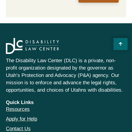
The Disability Law Center (DLC) is a private, non-
profit organization designated by the governor as
Utah’s Protection and Advocacy (P&A) agency. Our
mission is to enforce and advance the legal rights,
opportunities, and choices of Utahns with disabilities.
Quick Links
Resources
Apply for Help
Contact Us