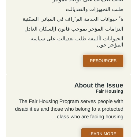
طلب التجهيزات والتعديالت
ة ُ حيوانات الخدمة الم َراف في المباني السكنية
التزامات المؤجر بموجب قانون اإلسكان العادل
الحيوانات األليفة طلب تعديالت على سياسة
المؤجر حول
RESOURCES
About the Issue
Fair Housing
The Fair Housing Program serves people with
disabilities and those who belong to a protected
class who are facing housing
LEARN MORE