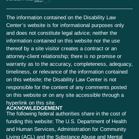
The information contained on the Disability Law
Center’s website is for informational purposes only
and does not constitute legal advice; neither the
information contained on this website nor the use
thereof by a site visitor creates a contract or an
attorney-client relationship; there is no promise or
warranty as to the accuracy, completeness, adequacy,
timeliness, or relevance of the information contained
on this website; the Disability Law Center is not
responsible for the content of any comments posted
on this website or on any site accessible through a
hyperlink on this site.
ACKNOWLEDGEMENT
The following federal authorities share in the cost of
funding this website: The U.S. Department of Health
and Human Services, Administration for Community
Living (ACL) and the Substance Abuse and Mental