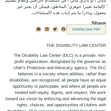
مكان ًا أو إداري مالي ًا في استخدام األراضي ونظام تقسيم
ً اإلقامة تغييرا جوهري ً المناطق، فيمكن أن يعتبر غير
معقول، ونادرا ما يتم إثبات هذه االستثناءات.
Share
DOWNLOAD PDF
THE DISABILITY LAW CENTER
The Disability Law Center (DLC) is a private, non-
profit organization, designated by the governor as
Utah’s Protection and Advocacy agency. The DLC
believes in a society where abilities, rather than
disabilities, are recognized; all people have an equal
opportunity to participate; and where all people are
treated with equity, dignity, and respect. We work
toward our vision by enforcing and advancing the legal
rights, choices, and opportunities of Utahns with