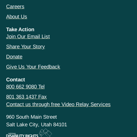
Careers
About Us
Take Action
Join Our Email List
Share Your Story
Donate
Give Us Your Feedback
Contact
800 662 9080 Tel
801 363 1437 Fax
Contact us through free Video Relay Services
960 South Main Street
Salt Lake City, Utah 84101